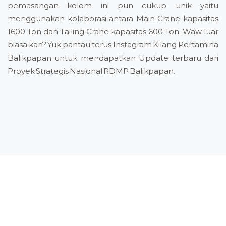
pemasangan kolom ini pun cukup unik yaitu
menggunakan kolaborasi antara Main Crane kapasitas
1600 Ton dan Tailing Crane kapasitas 600 Ton. Waw luar
biasa kan? Yuk pantau terus Instagram Kilang Pertamina
Balikpapan untuk mendapatkan Update terbaru dari
Proyek Strategis Nasional RDMP Balikpapan.