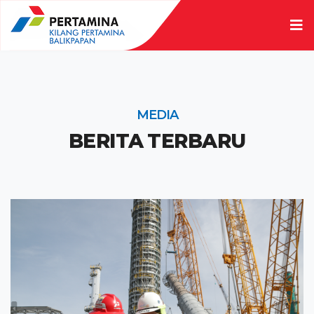
MEDIA
BERITA TERBARU